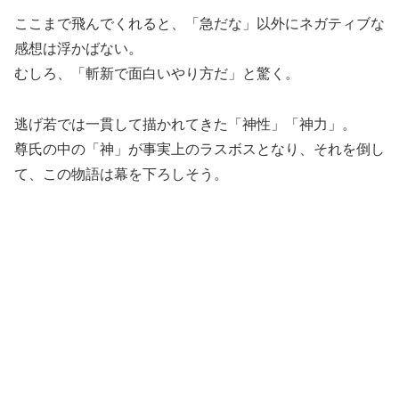
ここまで飛んでくれると、「急だな」以外にネガティブな
感想は浮かばない。
むしろ、「斬新で面白いやり方だ」と驚く。
逃げ若では一貫して描かれてきた「神性」「神力」。
尊氏の中の「神」が事実上のラスボスとなり、それを倒し
て、この物語は幕を下ろしそう。