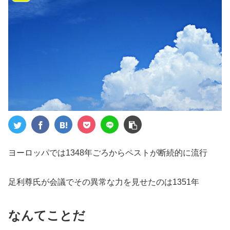
ヨーロッパでは1348年ごろからペストが断続的に流行
足利尊氏が会議でその異常な力を見せたのは1351年
なんてことだ