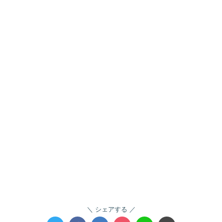
シェアする